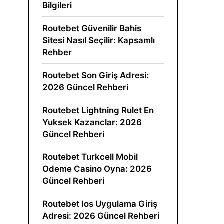
Bilgileri
Routebet Güvenilir Bahis
Sitesi Nasıl Seçilir: Kapsamlı
Rehber
Routebet Son Giriş Adresi:
2026 Güncel Rehberi
Routebet Lightning Rulet En
Yuksek Kazanclar: 2026
Güncel Rehberi
Routebet Turkcell Mobil
Odeme Casino Oyna: 2026
Güncel Rehberi
Routebet Ios Uygulama Giriş
Adresi: 2026 Güncel Rehberi