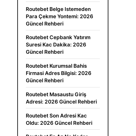
Routebet Belge Istemeden
Para Çekme Yontemi: 2026
Güncel Rehberi
Routebet Cepbank Yatırım
Suresi Kac Dakika: 2026
Güncel Rehberi
Routebet Kurumsal Bahis
Firmasi Adres Bilgisi: 2026
Güncel Rehberi
Routebet Masaustu Giriş
Adresi: 2026 Güncel Rehberi
Routebet Son Adresi Kac
Oldu: 2026 Güncel Rehberi