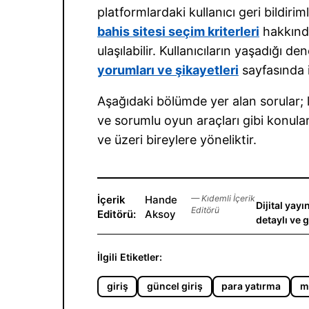
platformlardaki kullanıcı geri bildirim
bahis sitesi seçim kriterleri
hakkında
ulaşılabilir. Kullanıcıların yaşadığı de
yorumları ve şikayetleri
sayfasında i
Aşağıdaki bölümde yer alan sorular; 
ve sorumlu oyun araçları gibi konula
ve üzeri bireylere yöneliktir.
İçerik
Hande
— Kıdemli İçerik
Dijital yayı
Editörü
Editörü:
Aksoy
detaylı ve 
İlgili Etiketler:
giriş
güncel giriş
para yatırma
m