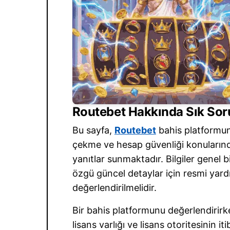
Routebet Hakkında Sık Sor
Bu sayfa,
Routebet
bahis platformuna
çekme ve hesap güvenliği konularında 
yanıtlar sunmaktadır. Bilgiler genel 
özgü güncel detaylar için resmi yard
değerlendirilmelidir.
Bir bahis platformunu değerlendirirk
lisans varlığı ve lisans otoritesinin