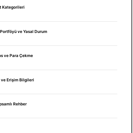
 Kategorileri
n Portföyü ve Yasal Durum
ans ve Para Çekme
e Erişim Bilgileri
Kapsamlı Rehber
i