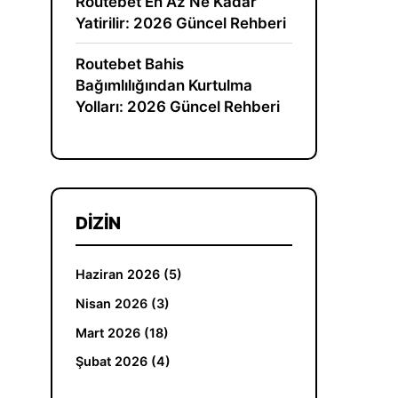
Routebet En Az Ne Kadar
Yatirilir: 2026 Güncel Rehberi
Routebet Bahis
Bağımlılığından Kurtulma
Yolları: 2026 Güncel Rehberi
DIZIN
Haziran 2026 (5)
Nisan 2026 (3)
Mart 2026 (18)
Şubat 2026 (4)