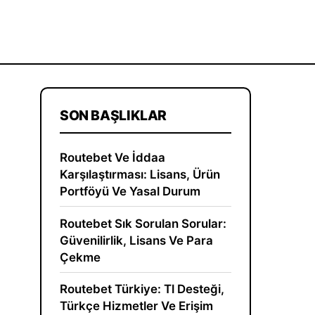
SON BAŞLIKLAR
Routebet Ve İddaa
Karşılaştırması: Lisans, Ürün
Portföyü Ve Yasal Durum
Routebet Sık Sorulan Sorular:
Güvenilirlik, Lisans Ve Para
Çekme
Routebet Türkiye: Tl Desteği,
Türkçe Hizmetler Ve Erişim