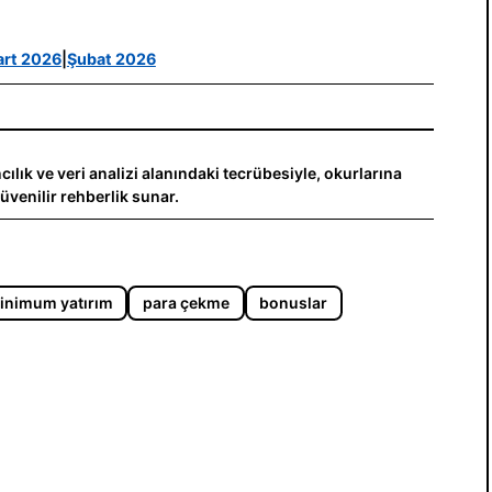
rt 2026
|
Şubat 2026
ncılık ve veri analizi alanındaki tecrübesiyle, okurlarına
güvenilir rehberlik sunar.
inimum yatırım
para çekme
bonuslar