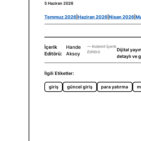
5 Haziran 2026
Temmuz 2026
|
Haziran 2026
|
Nisan 2026
|
Ma
İçerik
Hande
— Kıdemli İçerik
Dijital yayı
Editörü
Editörü:
Aksoy
detaylı ve 
İlgili Etiketler:
giriş
güncel giriş
para yatırma
m