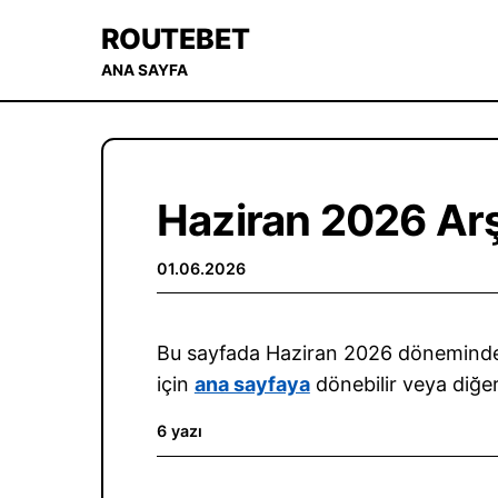
ROUTEBET
ANA SAYFA
Haziran 2026 Arş
01.06.2026
Bu sayfada Haziran 2026 döneminde ya
için
ana sayfaya
dönebilir veya diğer 
6 yazı